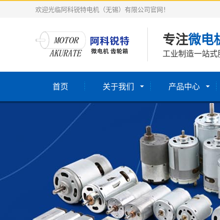
欢迎光临阿科锐特电机（无锡）有限公司官网！
专注
微电
工业制造一站式
首页
关于我们
产品中心