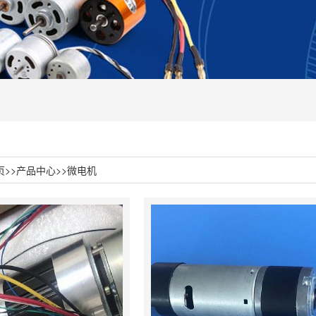
页
>>
产品中心
>>
微电机