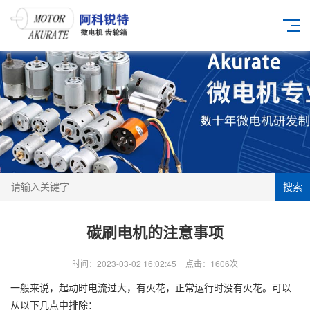
搜索
碳刷电机的注意事项
时间：2023-03-02 16:02:45
点击：1606次
一般来说，起动时电流过大，有火花，正常运行时没有火花。可以
从以下几点中排除：